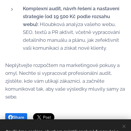
Komplexní audit, návrh řešení a nastavení
strategie (od 19 500 Kč podle rozsahu
webu):
Hloubková analýza vašeho webu,
SEO, textů a PR aktivit, včetně vypracování
detailního manuálu a plánu, jak zefektivnit
vaši komunikaci a získat nové klienty.
Neplýtvejte rozpočtem na marketingové pokusy a
omyl. Nechte si vypracovat profesionální audit,
zjistěte, kde vám utíkají zákazníci, a začněte
komunikovat tak, aby vaše výsledky mluvily samy za
sebe.
Share