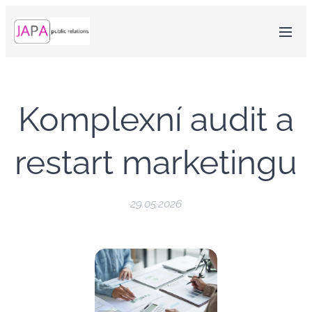
Komplexní audit a
restart marketingu
29.05.2026